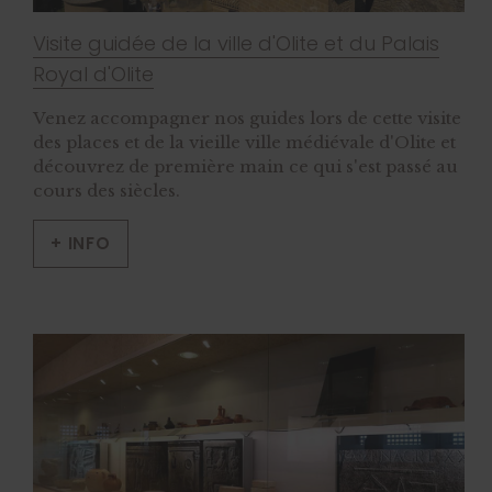
Visite guidée de la ville d'Olite et du Palais
Royal d'Olite
Venez accompagner nos guides lors de cette visite
des places et de la vieille ville médiévale d'Olite et
découvrez de première main ce qui s'est passé au
cours des siècles.
+ INFO