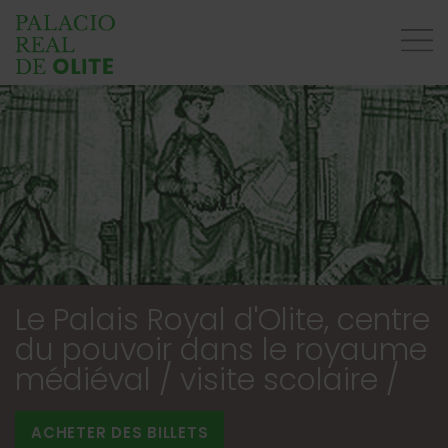
Le Palais Royal d'Olite, centre
du pouvoir dans le royaume
médiéval / visite scolaire /
ACHETER DES BILLETS