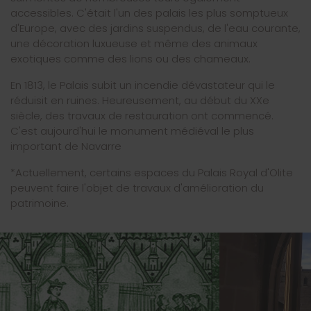
accessibles. C'était l'un des palais les plus somptueux
d'Europe, avec des jardins suspendus, de l'eau courante,
une décoration luxueuse et même des animaux
exotiques comme des lions ou des chameaux.
En 1813, le Palais subit un incendie dévastateur qui le
réduisit en ruines. Heureusement, au début du XXe
siècle, des travaux de restauration ont commencé.
C'est aujourd'hui le monument médiéval le plus
important de Navarre
*Actuellement, certains espaces du Palais Royal d'Olite
peuvent faire l'objet de travaux d'amélioration du
patrimoine.