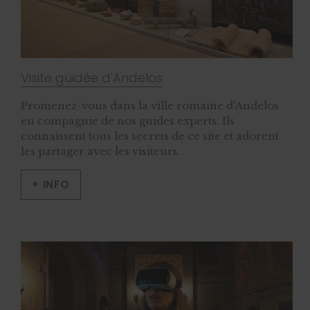
Visite guidée d'Andelos
Promenez-vous dans la ville romaine d'Andelos
en compagnie de nos guides experts. Ils
connaissent tous les secrets de ce site et adorent
les partager avec les visiteurs.
+ INFO