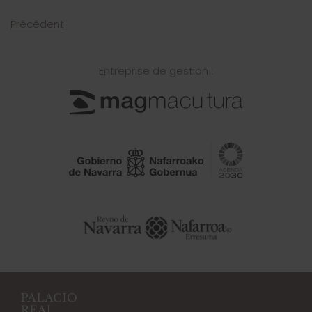
Précédent
Entreprise de gestion :