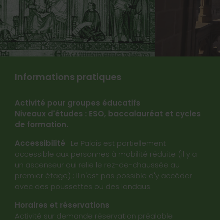
Informations pratiques
Activité pour groupes éducatifs
Niveaux d'études : ESO, baccalauréat et cycles
de formation.
Accessibilité
: Le Palais est partiellement
accessible aux personnes à mobilité réduite (il y a
un ascenseur qui relie le rez-de-chaussée au
premier étage) ; Il n'est pas possible d'y accéder
avec des poussettes ou des landaus.
Horaires et réservations
Activité sur demande réservation préalable