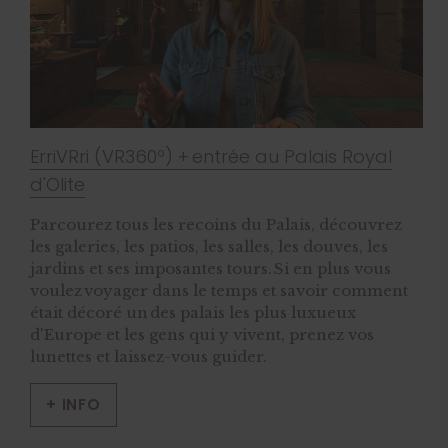
ErriVRri (VR360º) + entrée au Palais Royal
d'Olite
Parcourez tous les recoins du Palais, découvrez
les galeries, les patios, les salles, les douves, les
jardins et ses imposantes tours. Si en plus vous
voulez voyager dans le temps et savoir comment
était décoré un des palais les plus luxueux
d'Europe et les gens qui y vivent, prenez vos
lunettes et laissez-vous guider.
+ INFO