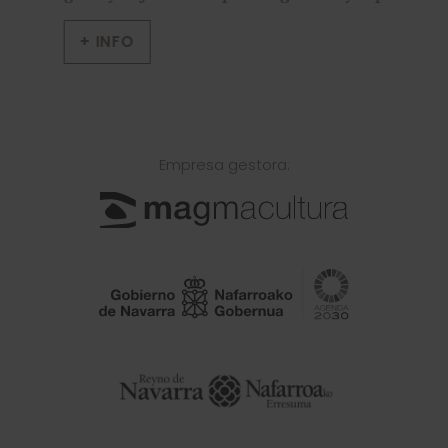
+ INFO
Empresa gestora: