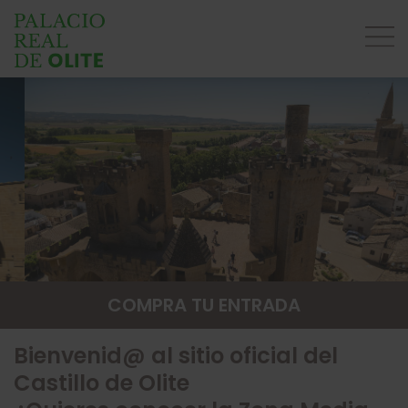
COMPRA TU ENTRADA
Bienvenid@ al sitio oficial del
Castillo de Olite