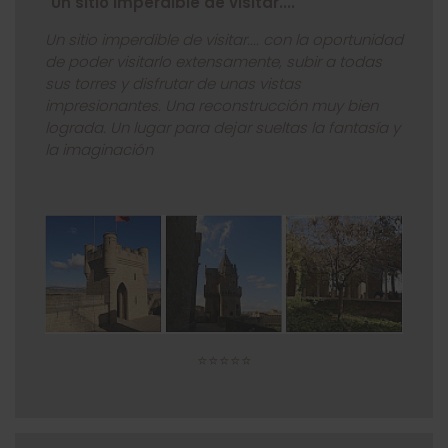
"Un sitio imperdible de visitar...."
Un sitio imperdible de visitar.... con la oportunidad
de poder visitarlo extensamente, subir a todas
sus torres y disfrutar de unas vistas
impresionantes. Una reconstrucción muy bien
lograda. Un lugar para dejar sueltas la fantasía y
la imaginación
⭐⭐⭐⭐⭐