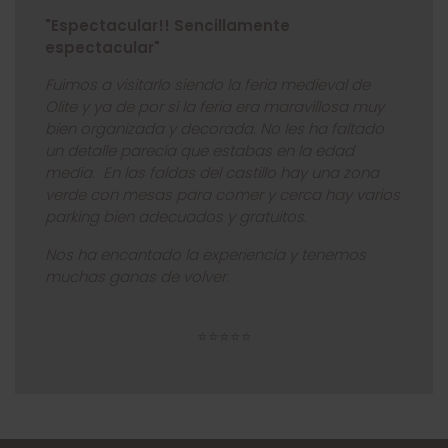
"Espectacular!! Sencillamente
espectacular"
Fuimos a visitarlo siendo la feria medieval de
Olite y ya de por sí la feria era maravillosa muy
bien organizada y decorada. No les ha faltado
un detalle parecía que estabas en la edad
media.
En las faldas del castillo hay una zona
verde con mesas para comer y cerca hay varios
parking bien adecuados y gratuitos.
Nos ha encantado la experiencia y tenemos
muchas ganas de volver.
⭐⭐⭐⭐⭐