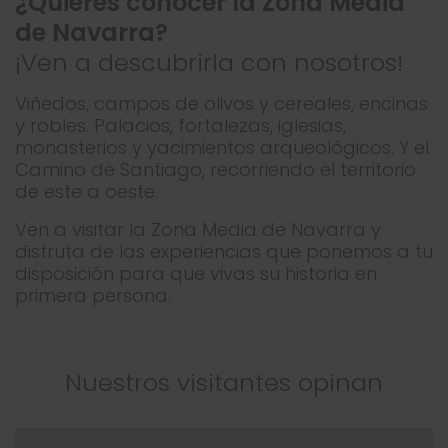
¿Quieres conocer la Zona Media
de Navarra?
¡Ven a descubrirla con nosotros!
Viñedos, campos de olivos y cereales, encinas
y robles. Palacios, fortalezas, iglesias,
monasterios y yacimientos arqueológicos. Y el
Camino de Santiago, recorriendo el territorio
de este a oeste.
Ven a visitar la Zona Media de Navarra y
disfruta de las experiencias que ponemos a tu
disposición para que vivas su historia en
primera persona.
Nuestros visitantes opinan