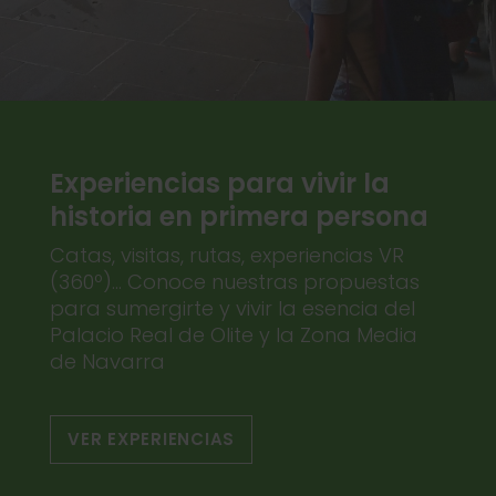
Experiencias para vivir la
historia en primera persona
Catas, visitas, rutas, experiencias VR
(360º)... Conoce nuestras propuestas
para sumergirte y vivir la esencia del
Palacio Real de Olite y la Zona Media
de Navarra
VER EXPERIENCIAS