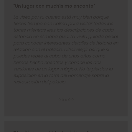
"Un lugar con muchísimo encanto"
La visita por tu cuenta está muy bien porque
tienes tiempo con calma para visitar todas las
torres mientras lees las descripciones de cada
estancia en el mapa guía. La visita guiada genial
para conocer interesantes detalles de historia en
relación con el palacio. Difícil elegir así que si
puedes repite al cabo de unos años como
hemos hecho nosotros y conoce las dos
versiones de un lugar mágico. No te pierdas la
exposición en la torre del Homenaje sobre la
restauración del palacio.
⭐⭐⭐⭐⭐