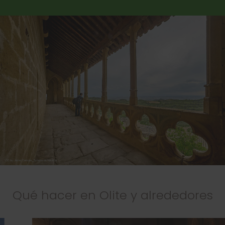
Qué hacer en Olite y alrededores