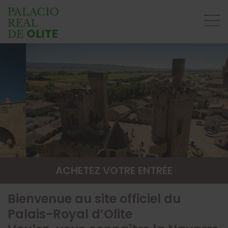
ACHETEZ VOTRE ENTRÉE
Bienvenue au site officiel du
Palais-Royal d’Olite