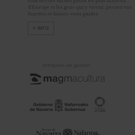
était décoré un des palais les plus luxueux
d'Europe et les gens qui y vivent, prenez vos
lunettes et laissez-vous guider.
+ INFO
Entreprise de gestion :