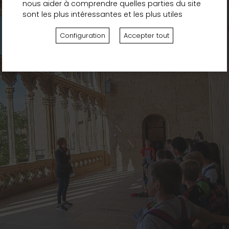
nous aider à comprendre quelles parties du site
sont les plus intéressantes et les plus utiles
Configuration
Accepter tout