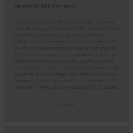
"Un endroit très charmant"
La visite par vous-même est très bien car vous
avez du temps calme pour visiter toutes les tours
pendant que vous lisez les descriptions de
chaque pièce sur le plan guide. La grande visite
guidée pour apprendre des détails intéressants
de l'histoire en relation avec le palais. Difficile de
choisir alors si vous le pouvez, répétez au bout
de quelques années comme nous l'avons fait et
apprenez à connaître les deux versions d'un lieu
magique. Ne manquez pas l'exposition de la
Torre del Homenaje sur la restauration du palais.
⭐⭐⭐⭐⭐