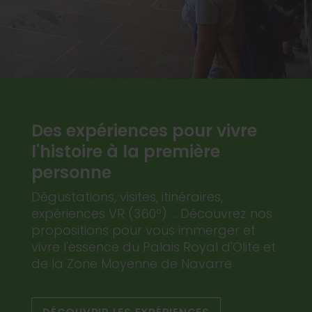
Des expériences pour vivre
l'histoire à la première
personne
Dégustations, visites, itinéraires,
expériences VR (360º) ... Découvrez nos
propositions pour vous immerger et
vivre l'essence du Palais Royal d'Olite et
de la Zone Moyenne de Navarre