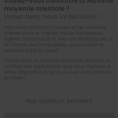
Voulez-vous connaître la Navarre
moyenne orientale ?
Venez avec nous la découvrir !
Vignobles, champs d’oliviers et de céréales,
chênes verts et chênes. Palais, forteresses,
églises, monastères et sites archéologiques. Et
le Chemin de Compostelle, qui parcourt le
territoire d’est en ouest.
Venez visiter la Navarre moyenne orientale et
profitez des expériences que nous mettons à
votre disposition pour que vous viviez l’histoire
en direct.
Nos visiteurs pensent