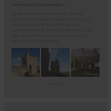
"Une visite incontournable...."
Un lieu incontournable à visiter... avec la
possibilité de le visiter longuement, de gravir
toutes ses tours et de profiter de vues
impressionnantes. Une reconstitution très bien
faite. Un endroit pour laisser libre cours à la
fantaisie et à l'imagination
⭐⭐⭐⭐⭐