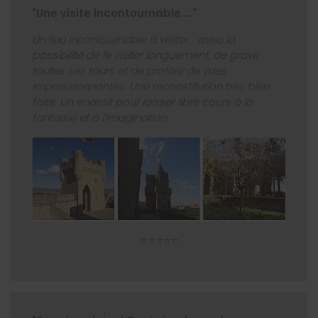
"Une visite incontournable...."
Un lieu incontournable à visiter... avec la
possibilité de le visiter longuement, de gravir
toutes ses tours et de profiter de vues
impressionnantes. Une reconstitution très bien
faite. Un endroit pour laisser libre cours à la
fantaisie et à l'imagination
⭐⭐⭐⭐⭐