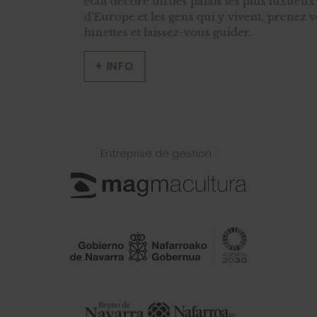
était décoré un des palais les plus luxueux
d'Europe et les gens qui y vivent, prenez vos
lunettes et laissez-vous guider.
+ INFO
Entreprise de gestion :