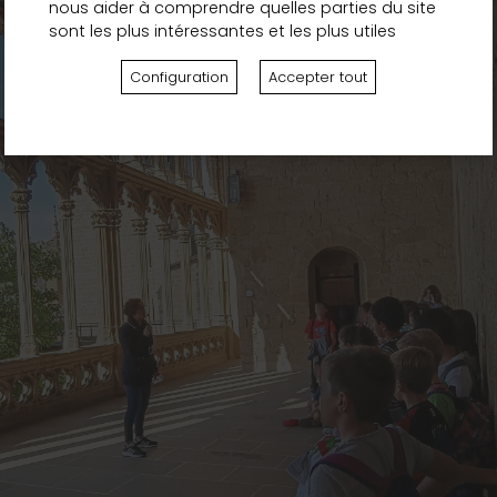
nous aider à comprendre quelles parties du site
sont les plus intéressantes et les plus utiles
Configuration
Accepter tout