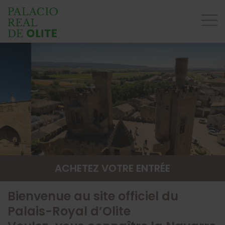
ACHETEZ VOTRE ENTRÉE
Bienvenue au site officiel du
Palais-Royal d’Olite