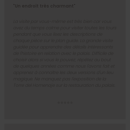
"Un endroit très charmant"
La visite par vous-même est très bien car vous
avez du temps calme pour visiter toutes les tours
pendant que vous lisez les descriptions de
chaque pièce sur le plan guide. La grande visite
guidée pour apprendre des détails intéressants
de l'histoire en relation avec le palais. Difficile de
choisir alors si vous le pouvez, répétez au bout
de quelques années comme nous l'avons fait et
apprenez à connaître les deux versions d'un lieu
magique. Ne manquez pas l'exposition de la
Torre del Homenaje sur la restauration du palais.
⭐⭐⭐⭐⭐