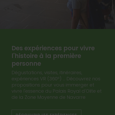
Des expériences pour vivre
l'histoire à la première
personne
Dégustations, visites, itinéraires,
expériences VR (360º) ... Découvrez nos
propositions pour vous immerger et
vivre l'essence du Palais Royal d'Olite et
de la Zone Moyenne de Navarre