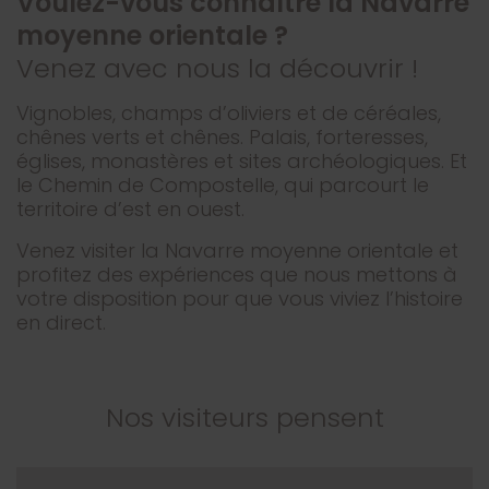
Voulez-vous connaître la Navarre
moyenne orientale ?
Venez avec nous la découvrir !
Vignobles, champs d’oliviers et de céréales,
chênes verts et chênes. Palais, forteresses,
églises, monastères et sites archéologiques. Et
le Chemin de Compostelle, qui parcourt le
territoire d’est en ouest.
Venez visiter la Navarre moyenne orientale et
profitez des expériences que nous mettons à
votre disposition pour que vous viviez l’histoire
en direct.
Nos visiteurs pensent