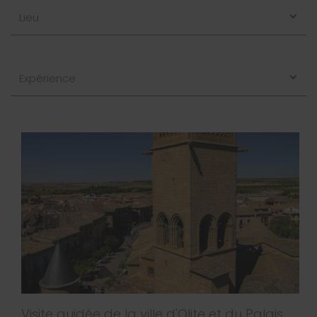
Lieu
Expérience
Visite guidée de la ville d'Olite et du Palais