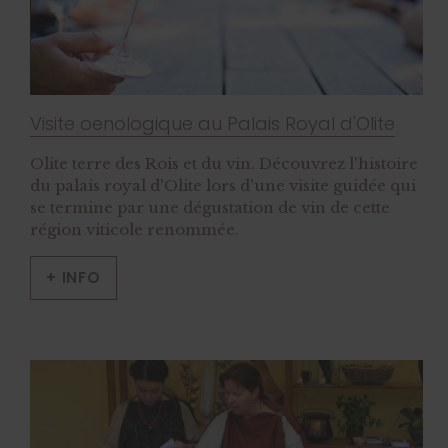
Visite oenologique au Palais Royal d'Olite
Olite terre des Rois et du vin. Découvrez l'histoire
du palais royal d'Olite lors d'une visite guidée qui
se termine par une dégustation de vin de cette
région viticole renommée.
+ INFO