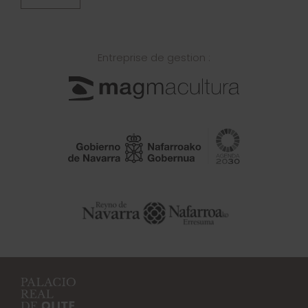
Entreprise de gestion :