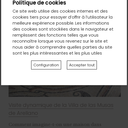
Politique de cookies
+ INFO
Ce site web utilise des cookies internes et des
cookies tiers pour essayer d’offrir à l’utilisateur la
meilleure expérience possible. Les informations
des cookies sont stockées dans le navigateur et
remplissent des fonctions telles que vous
reconnaître lorsque vous revenez sur le site et
nous aider à comprendre quelles parties du site
sont les plus intéressantes et les plus utiles
Configuration
Accepter tout
Visite dynamique de la Villa de las Musas
de Arellano
Comment imagine-t-on une maison dans