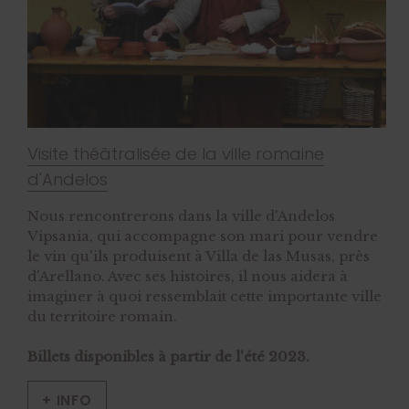
Visite théâtralisée de la ville romaine
d'Andelos
Nous rencontrerons dans la ville d'Andelos
Vipsania, qui accompagne son mari pour vendre
le vin qu'ils produisent à Villa de las Musas, près
d'Arellano. Avec ses histoires, il nous aidera à
imaginer à quoi ressemblait cette importante ville
du territoire romain.
Billets disponibles à partir de l'été 2023.
+ INFO