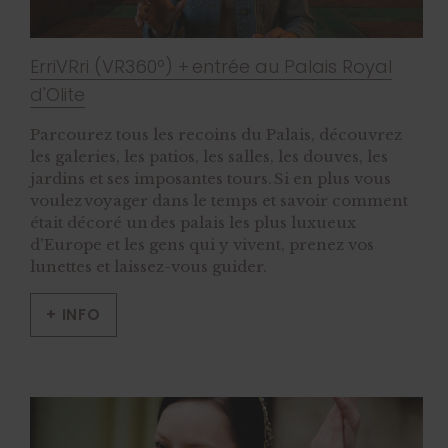
ErriVRri (VR360º) + entrée au Palais Royal
d'Olite
Parcourez tous les recoins du Palais, découvrez
les galeries, les patios, les salles, les douves, les
jardins et ses imposantes tours. Si en plus vous
voulez voyager dans le temps et savoir comment
était décoré un des palais les plus luxueux
d'Europe et les gens qui y vivent, prenez vos
lunettes et laissez-vous guider.
+ INFO