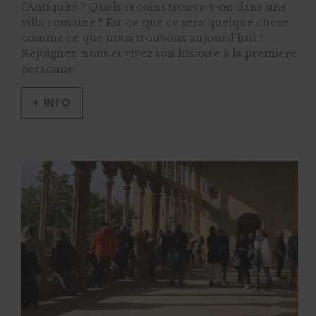
l'Antiquité ? Quels recoins trouve-t-on dans une
villa romaine ? Est-ce que ce sera quelque chose
comme ce que nous trouvons aujourd'hui ?
Rejoignez-nous et vivez son histoire à la première
personne
+ INFO