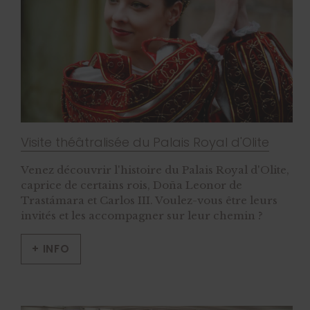
Visite théâtralisée du Palais Royal d'Olite
Venez découvrir l'histoire du Palais Royal d'Olite,
caprice de certains rois, Doña Leonor de
Trastámara et Carlos III. Voulez-vous être leurs
invités et les accompagner sur leur chemin ?
+ INFO