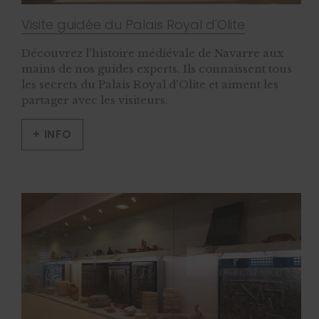
Visite guidée du Palais Royal d'Olite
Découvrez l'histoire médiévale de Navarre aux
mains de nos guides experts. Ils connaissent tous
les secrets du Palais Royal d'Olite et aiment les
partager avec les visiteurs.
+ INFO