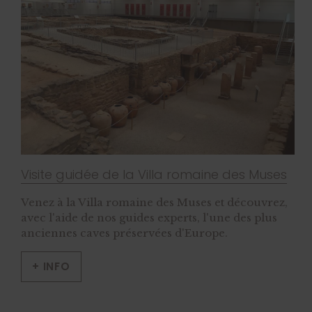
Visite guidée de la Villa romaine des Muses
Venez à la Villa romaine des Muses et découvrez,
avec l'aide de nos guides experts, l'une des plus
anciennes caves préservées d'Europe.
+ INFO