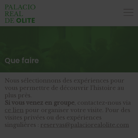
Que faire
Nous sélectionnons des expériences pour
vous permettre de découvrir l’histoire au
plus près.
Si vous venez en groupe
, contactez-nous via
ce lien
pour organiser votre visite. Pour des
visites privées ou des expériences
singulières :
reservas@palaciorealolite.com