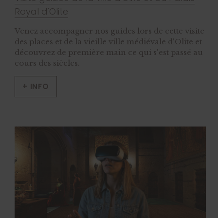
Royal d'Olite
Venez accompagner nos guides lors de cette visite
des places et de la vieille ville médiévale d'Olite et
découvrez de première main ce qui s'est passé au
cours des siècles.
+ INFO