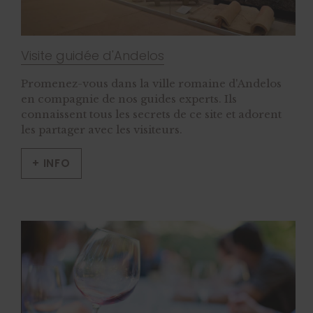
Visite guidée d'Andelos
Promenez-vous dans la ville romaine d'Andelos
en compagnie de nos guides experts. Ils
connaissent tous les secrets de ce site et adorent
les partager avec les visiteurs.
+ INFO