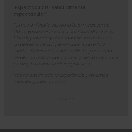
"Espectacular!! Sencillamente
espectacular"
Fuimos a visitarlo siendo la feria medieval de
Olite y ya de por sí la feria era maravillosa muy
bien organizada y decorada. No les ha faltado
un detalle parecía que estabas en la edad
media.
En las faldas del castillo hay una zona
verde con mesas para comer y cerca hay varios
parking bien adecuados y gratuitos.
Nos ha encantado la experiencia y tenemos
muchas ganas de volver.
⭐⭐⭐⭐⭐