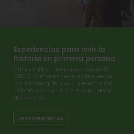
Experiencias para vivir la
historia en primera persona
Catas, visitas, rutas, experiencias VR
(360º)... Conoce nuestras propuestas
para sumergirte y vivir la esencia del
Palacio Real de Olite y la Zona Media
de Navarra
VER EXPERIENCIAS