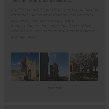
"Un sitio imperdible de visitar...."
Un sitio imperdible de visitar.... con la oportunidad
de poder visitarlo extensamente, subir a todas
sus torres y disfrutar de unas vistas
impresionantes. Una reconstrucción muy bien
lograda. Un lugar para dejar sueltas la fantasía y
la imaginación
⭐⭐⭐⭐⭐