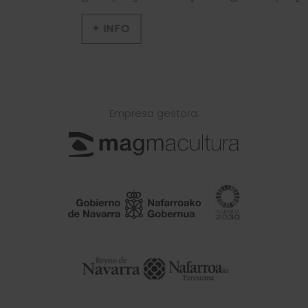
+ INFO
Empresa gestora: