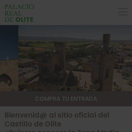
COMPRA TU ENTRADA
Bienvenid@ al sitio oficial del
Castillo de Olite