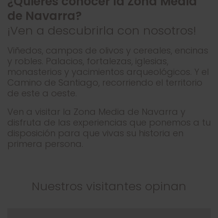
¿Quieres conocer la Zona Media
de Navarra?
¡Ven a descubrirla con nosotros!
Viñedos, campos de olivos y cereales, encinas
y robles. Palacios, fortalezas, iglesias,
monasterios y yacimientos arqueológicos. Y el
Camino de Santiago, recorriendo el territorio
de este a oeste.
Ven a visitar la Zona Media de Navarra y
disfruta de las experiencias que ponemos a tu
disposición para que vivas su historia en
primera persona.
Nuestros visitantes opinan