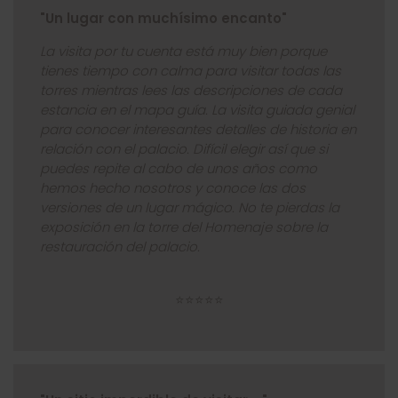
"Un lugar con muchísimo encanto"
La visita por tu cuenta está muy bien porque
tienes tiempo con calma para visitar todas las
torres mientras lees las descripciones de cada
estancia en el mapa guía. La visita guiada genial
para conocer interesantes detalles de historia en
relación con el palacio. Difícil elegir así que si
puedes repite al cabo de unos años como
hemos hecho nosotros y conoce las dos
versiones de un lugar mágico. No te pierdas la
exposición en la torre del Homenaje sobre la
restauración del palacio.
⭐⭐⭐⭐⭐