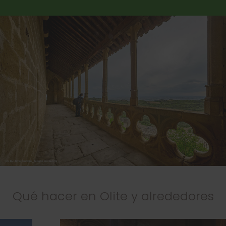
Qué hacer en Olite y alrededores