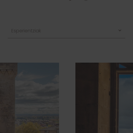
Esperientziak