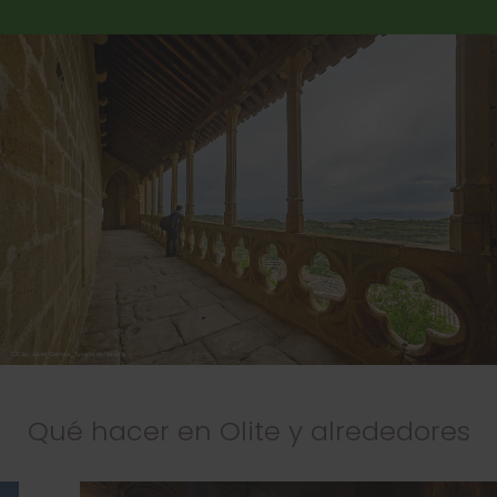
Qué hacer en Olite y alrededores