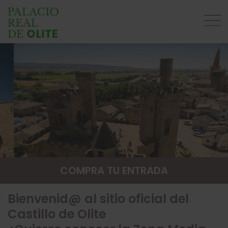
COMPRA TU ENTRADA
Bienvenid@ al sitio oficial del
Castillo de Olite