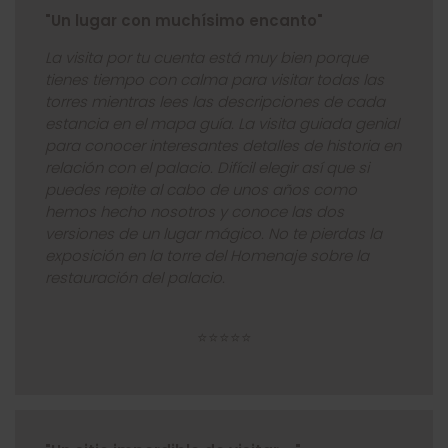
"Un lugar con muchísimo encanto"
La visita por tu cuenta está muy bien porque
tienes tiempo con calma para visitar todas las
torres mientras lees las descripciones de cada
estancia en el mapa guía. La visita guiada genial
para conocer interesantes detalles de historia en
relación con el palacio. Difícil elegir así que si
puedes repite al cabo de unos años como
hemos hecho nosotros y conoce las dos
versiones de un lugar mágico. No te pierdas la
exposición en la torre del Homenaje sobre la
restauración del palacio.
⭐⭐⭐⭐⭐