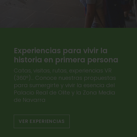
Experiencias para vivir la
historia en primera persona
Catas, visitas, rutas, experiencias VR
(360º)... Conoce nuestras propuestas
para sumergirte y vivir la esencia del
Palacio Real de Olite y la Zona Media
de Navarra
VER EXPERIENCIAS