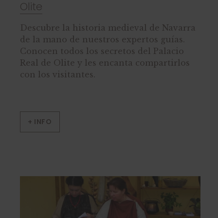
Olite
Descubre la historia medieval de Navarra
de la mano de nuestros expertos guías.
Conocen todos los secretos del Palacio
Real de Olite y les encanta compartirlos
con los visitantes.
+ INFO