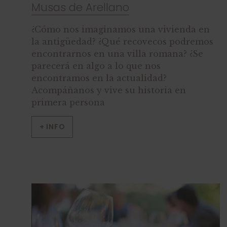
Musas de Arellano
¿Cómo nos imaginamos una vivienda en
la antigüedad? ¿Qué recovecos podremos
encontrarnos en una villa romana? ¿Se
parecerá en algo a lo que nos
encontramos en la actualidad?
Acompáñanos y vive su historia en
primera persona
+ INFO