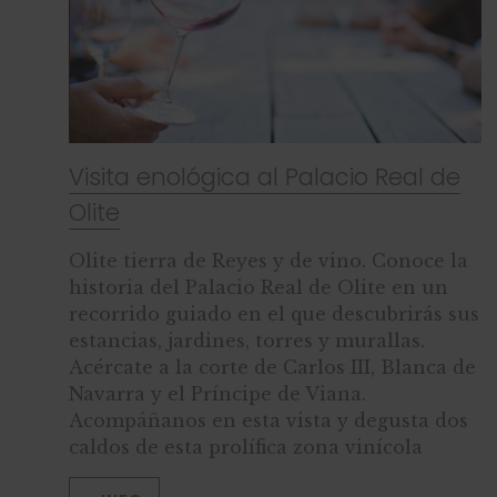
Visita enológica al Palacio Real de
Olite
Olite tierra de Reyes y de vino. Conoce la
historia del Palacio Real de Olite en un
recorrido guiado en el que descubrirás sus
estancias, jardines, torres y murallas.
Acércate a la corte de Carlos III, Blanca de
Navarra y el Príncipe de Viana.
Acompáñanos en esta vista y degusta dos
caldos de esta prolífica zona vinícola