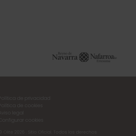
Política de privacidad
Política de cookies
Aviso legal
Configurar cookies
© Olite 2026 . Sitio Oficial. Todos los derechos