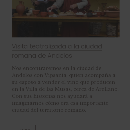
Visita teatralizada a la ciudad
romana de Andelos
Nos encontraremos en la ciudad de
Andelos con Vipsania, quien acompaña a
su esposo a vender el vino que producen
en la Villa de las Musas, cerca de Arellano.
Con sus historias nos ayudará a
imaginarnos cómo era esa importante
ciudad del territorio romano.