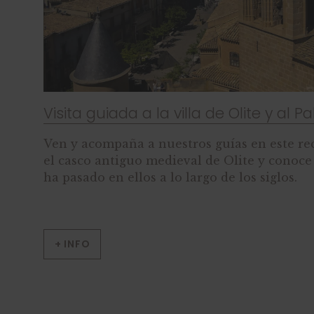
Visita guiada a la villa de Olite y al P
Ven y acompaña a nuestros guías en este rec
el casco antiguo medieval de Olite y conoc
ha pasado en ellos a lo largo de los siglos.
+ INFO