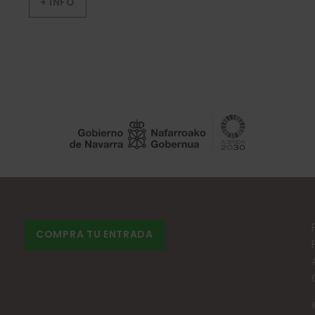
+ INFO
COMPRA TU ENTRADA