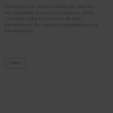
Pasead por la ciudad romana de Andelos
en compañía de nuestros expertos guías.
Conocen todos los secretos de este
yacimiento y les encanta compartirlos con
los visitantes.
+ INFO