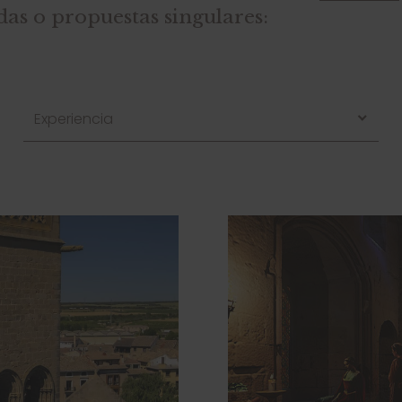
adas o propuestas singulares:
Experiencia