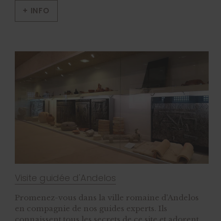
+ INFO
Visite guidée d'Andelos
Promenez-vous dans la ville romaine d'Andelos
en compagnie de nos guides experts. Ils
connaissent tous les secrets de ce site et adorent