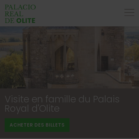
Visite en famille du Palais
Royal d'Olite
ACHETER DES BILLETS