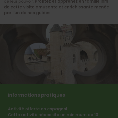
de leur pouvoir.
Profitez et apprenez en famille lors
de cette visite amusante et enrichissante menée
par l'un de nos guides.
Informations pratiques
Activité offerte en espagnol
Cette activité nécessite un minimum de 10