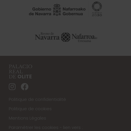
Politique de confidentialité
Politique de cookies
Mentions Légales
Paramétrer les cookies - lien vers :