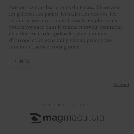
Parcourez tous les recoins du Palais, découvrez
les galeries, les patios, les salles, les douves, les
jardins et ses imposantes tours. Si en plus vous
voulez voyager dans le temps et savoir comment
était décoré un des palais les plus luxueux
d'Europe et les gens qui y vivent, prenez vos
lunettes et laissez-vous guider.
+ INFO
Suivant
Entreprise de gestion :