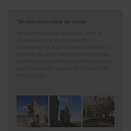
"Un sitio imperdible de visitar...."
Un sitio imperdible de visitar.... con la
oportunidad de poder visitarlo
extensamente, subir a todas sus torres y
disfrutar de unas vistas impresionantes.
Una reconstrucción muy bien lograda. Un
lugar para dejar sueltas la fantasía y la
imaginación