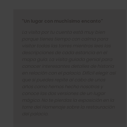
"Un lugar con muchísimo encanto"
La visita por tu cuenta está muy bien
porque tienes tiempo con calma para
visitar todas las torres mientras lees las
descripciones de cada estancia en el
mapa guía. La visita guiada genial para
conocer interesantes detalles de historia
en relación con el palacio. Difícil elegir así
que si puedes repite al cabo de unos
años como hemos hecho nosotros y
conoce las dos versiones de un lugar
mágico. No te pierdas la exposición en la
torre del Homenaje sobre la restauración
del palacio.