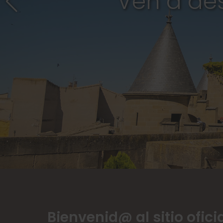
Bienvenid@ al sitio ofici