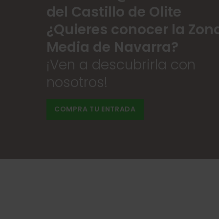
del Castillo de Olite
¿Quieres conocer la Zon
Media de Navarra?
¡Ven a descubrirla con
nosotros!
COMPRA TU ENTRADA