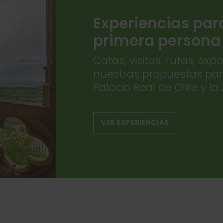
Experiencias para 
primera persona
Catas, visitas, rutas, exp
nuestras propuestas para
Palacio Real de Olite y 
VER EXPERIENCIAS